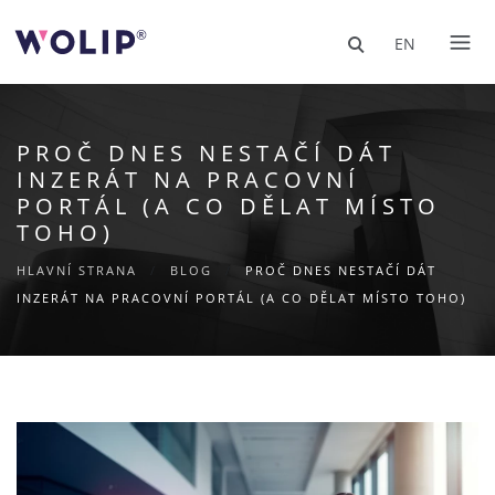
EN
PROČ DNES NESTAČÍ DÁT
INZERÁT NA PRACOVNÍ
PORTÁL (A CO DĚLAT MÍSTO
TOHO)
HLAVNÍ STRANA
/
BLOG
/
PROČ DNES NESTAČÍ DÁT
INZERÁT NA PRACOVNÍ PORTÁL (A CO DĚLAT MÍSTO TOHO)