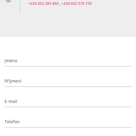
+420 602 285 866
,
+420 602 570 778