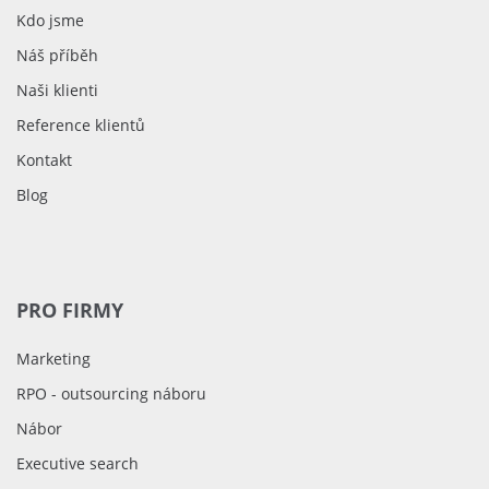
Kdo jsme
Náš příběh
Naši klienti
Reference klientů
Kontakt
Blog
PRO FIRMY
Marketing
RPO - outsourcing náboru
Nábor
Executive search