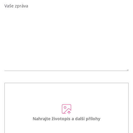
Nahrajte životopis a další přílohy