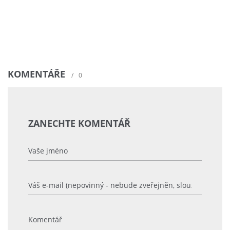
KOMENTÁŘE
/
0
ZANECHTE KOMENTÁŘ