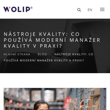
EN
NÁSTROJE KVALITY: CO
POUŽÍVÁ MODERNÍ MANAŽER
KVALITY V PRAXI?
HLAVNÍ STRANA
/
BLOG
/
NÁSTROJE KVALITY: CO
POUŽÍVÁ MODERNÍ MANAŽER KVALITY V PRAXI?