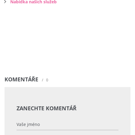
Nabídka našich služeb
KOMENTÁŘE
/
0
ZANECHTE KOMENTÁŘ