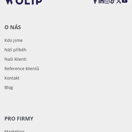
O NÁS
Kdo jsme
Náš příběh
Naši klienti
Reference klientů
Kontakt
Blog
PRO FIRMY
Marketing