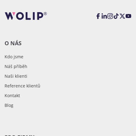
O NÁS
Kdo jsme
Náš příběh
Naši klienti
Reference klientů
Kontakt
Blog