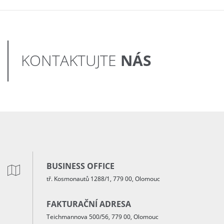
NÁS
KONTAKTUJTE
BUSINESS OFFICE
tř. Kosmonautů 1288/1, 779 00, Olomouc
FAKTURAČNÍ ADRESA
Teichmannova 500/56, 779 00, Olomouc