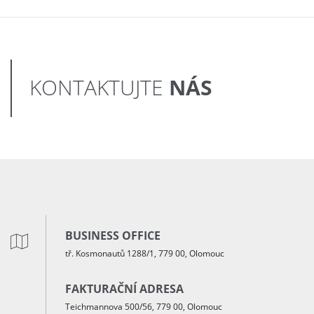
NÁS
KONTAKTUJTE
BUSINESS OFFICE
tř. Kosmonautů 1288/1, 779 00, Olomouc
FAKTURAČNÍ ADRESA
Teichmannova 500/56, 779 00, Olomouc