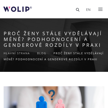
EN
PROČ ŽENY STÁLE VYDĚLÁVAJÍ
MÉNĚ? PODHODNOCENÍ A
GENDEROVÉ ROZDÍLY V PRAXI
HLAVNÍ STRANA
/
BLOG
/
PROČ ŽENY STÁLE VYDĚLÁVAJÍ
MÉNĚ? PODHODNOCENÍ A GENDEROVÉ ROZDÍLY V PRAXI