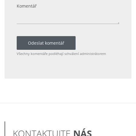
Odeslat komentář
Všechny komentáře podléhají schválení administrátorem
NÁS
KONTAKTUJTE