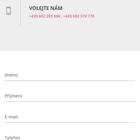
VOLEJTE NÁM
+420 602 285 866
,
+420 602 570 778