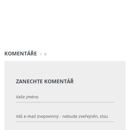
KOMENTÁŘE
/
0
ZANECHTE KOMENTÁŘ