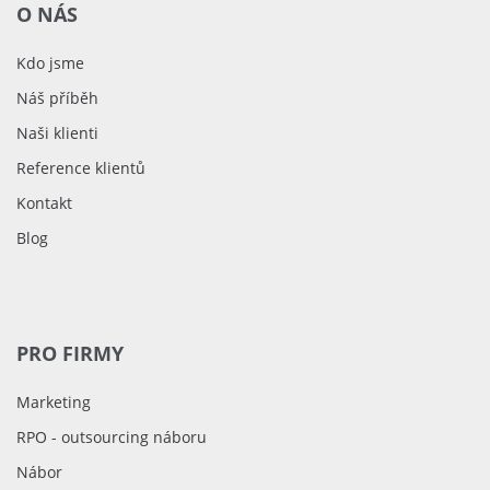
O NÁS
Kdo jsme
Náš příběh
Naši klienti
Reference klientů
Kontakt
Blog
PRO FIRMY
Marketing
RPO - outsourcing náboru
Nábor