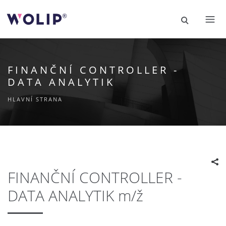
FINANČNÍ CONTROLLER -
DATA ANALYTIK
HLAVNÍ STRANA
FINANČNÍ CONTROLLER -
DATA ANALYTIK m/ž