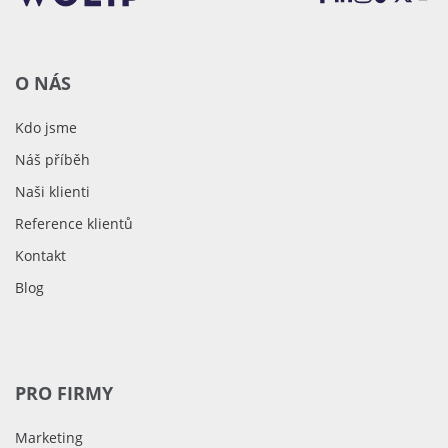
O NÁS
Kdo jsme
Náš příběh
Naši klienti
Reference klientů
Kontakt
Blog
PRO FIRMY
Marketing