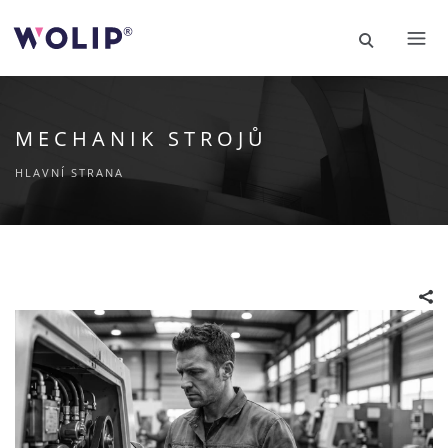
MECHANIK STROJŮ
HLAVNÍ STRANA