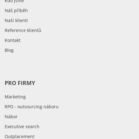
Kdo jsme
Náš příběh
Naši klienti
Reference klientů
Kontakt
Blog
PRO FIRMY
Marketing
RPO - outsourcing náboru
Nábor
Executive search
Outplacement