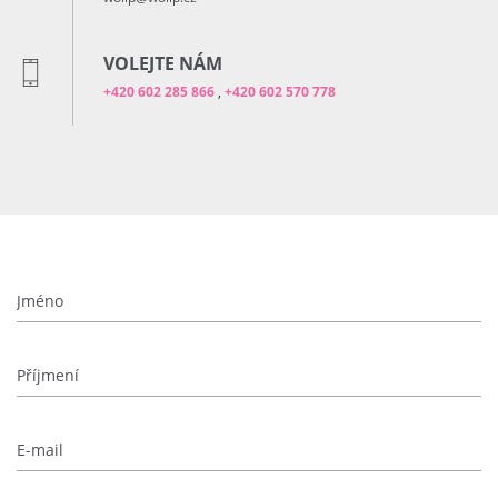
VOLEJTE NÁM
+420 602 285 866
,
+420 602 570 778