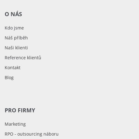
O NÁS
Kdo jsme
Náš příběh
Naši klienti
Reference klientů
Kontakt
Blog
PRO FIRMY
Marketing
RPO - outsourcing náboru