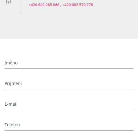
+420 602 285 866
,
+420 602 570 778