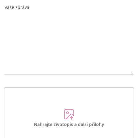
Nahrajte životopis a další přílohy