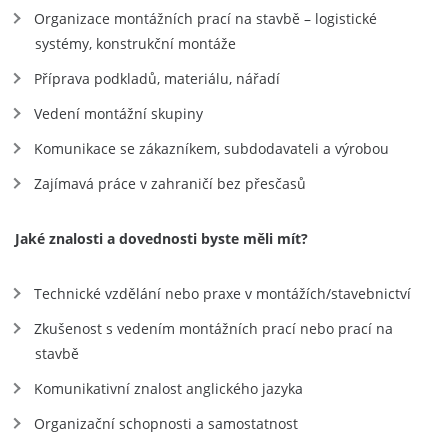
Organizace montážních prací na stavbě – logistické
systémy, konstrukční montáže
Příprava podkladů, materiálu, nářadí
Vedení montážní skupiny
Komunikace se zákazníkem, subdodavateli a výrobou
Zajímavá práce v zahraničí bez přesčasů
Jaké znalosti a dovednosti byste měli mít?
Technické vzdělání nebo praxe v montážích/stavebnictví
Zkušenost s vedením montážních prací nebo prací na
stavbě
Komunikativní znalost anglického jazyka
Organizační schopnosti a samostatnost