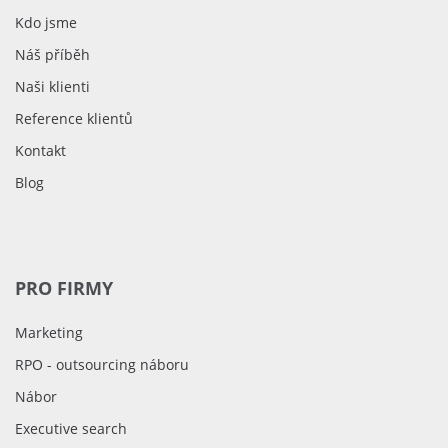
Kdo jsme
Náš příběh
Naši klienti
Reference klientů
Kontakt
Blog
PRO FIRMY
Marketing
RPO - outsourcing náboru
Nábor
Executive search