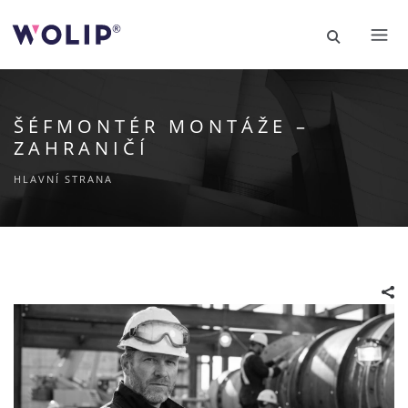
ŠÉFMONTÉR MONTÁŽE –
ZAHRANIČÍ
HLAVNÍ STRANA