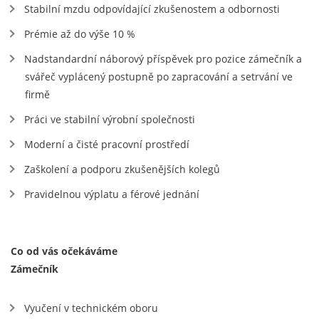
Stabilní mzdu odpovídající zkušenostem a odbornosti
Prémie až do výše 10 %
Nadstandardní náborový příspěvek pro pozice zámečník a
svářeč vyplácený postupně po zapracování a setrvání ve
firmě
Práci ve stabilní výrobní společnosti
Moderní a čisté pracovní prostředí
Zaškolení a podporu zkušenějších kolegů
Pravidelnou výplatu a férové jednání
Co od vás očekáváme
Zámečník
Vyučení v technickém oboru