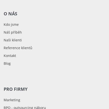
O NÁS
Kdo jsme
Náš příběh
Naši klienti
Reference klientů
Kontakt
Blog
PRO FIRMY
Marketing
RPO - outsourcing náboru