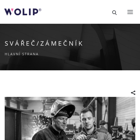
SVÁŘEČ/ZÁMEČNÍK
HLAVNÍ STRANA