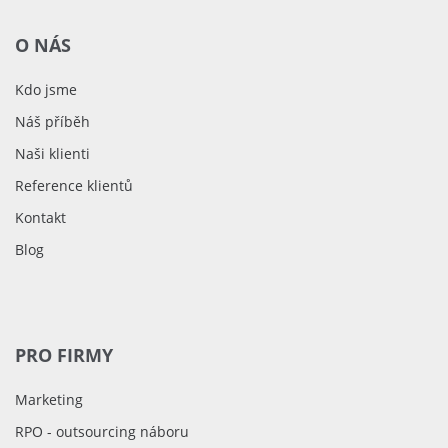
O NÁS
Kdo jsme
Náš příběh
Naši klienti
Reference klientů
Kontakt
Blog
PRO FIRMY
Marketing
RPO - outsourcing náboru