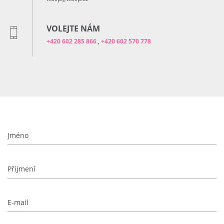
VOLEJTE NÁM
+420 602 285 866
,
+420 602 570 778