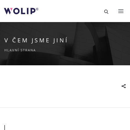
V ČEM JSME JINÍ
HLAVNÍ STRANA