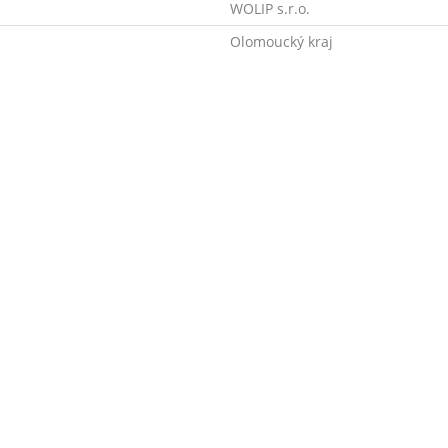
WOLIP s.r.o.
Olomoucký kraj