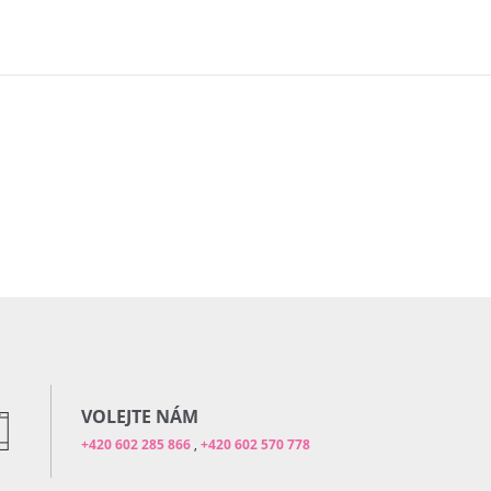
VOLEJTE NÁM
+420 602 285 866
,
+420 602 570 778