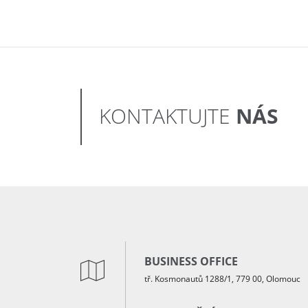
NÁS
KONTAKTUJTE
BUSINESS OFFICE
tř. Kosmonautů 1288/1, 779 00, Olomouc