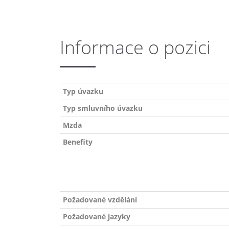
Informace o pozici
Typ úvazku
Typ smluvního úvazku
Mzda
Benefity
Požadované vzdělání
Požadované jazyky