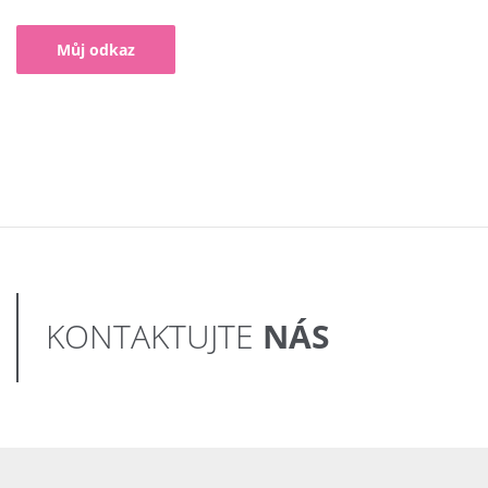
Můj odkaz
NÁS
KONTAKTUJTE