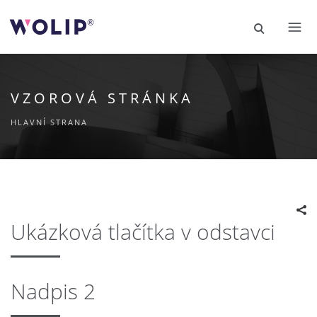
VZOROVÁ STRÁNKA
HLAVNÍ STRANA
Ukázková tlačítka v odstavci
Nadpis 2