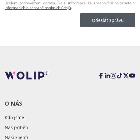
účelem zodpovězení dotazu. Další informace ke zpracování naleznete v
informacích o ochraně osobních údajů
.
Odeslat zprávu
O NÁS
Kdo jsme
Náš příběh
Naši klienti