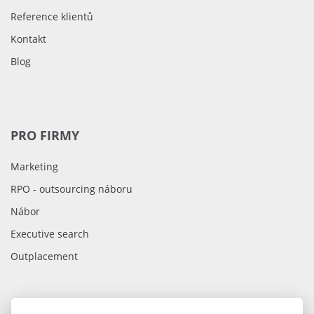
Reference klientů
Kontakt
Blog
PRO FIRMY
Marketing
RPO - outsourcing náboru
Nábor
Executive search
Outplacement