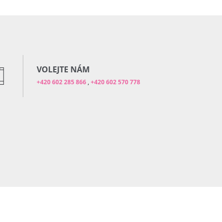
VOLEJTE NÁM
+420 602 285 866
,
+420 602 570 778