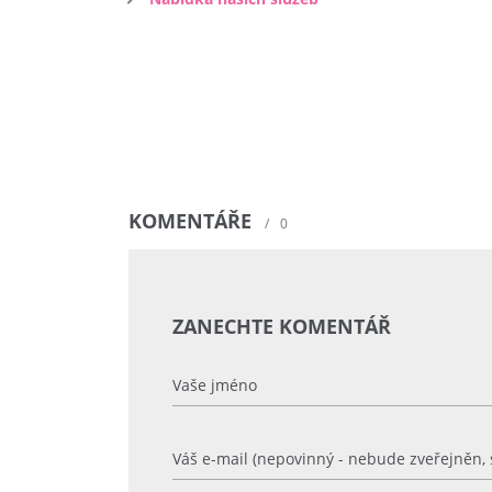
KOMENTÁŘE
/
0
ZANECHTE KOMENTÁŘ