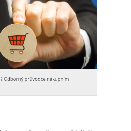
up? Odborný průvodce nákupním