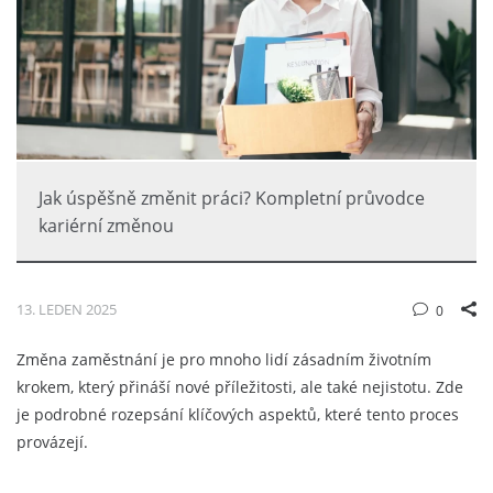
Jak úspěšně změnit práci? Kompletní průvodce
kariérní změnou
13. LEDEN 2025
0
Změna zaměstnání je pro mnoho lidí zásadním životním
krokem, který přináší nové příležitosti, ale také nejistotu. Zde
je podrobné rozepsání klíčových aspektů, které tento proces
provázejí.