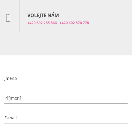
VOLEJTE NÁM
+420 602 285 866
,
+420 602 570 778