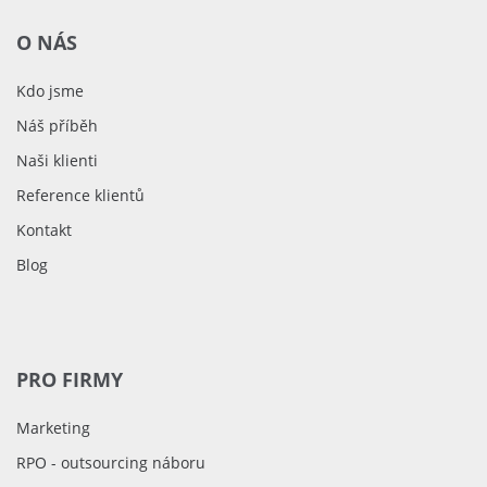
O NÁS
Kdo jsme
Náš příběh
Naši klienti
Reference klientů
Kontakt
Blog
PRO FIRMY
Marketing
RPO - outsourcing náboru