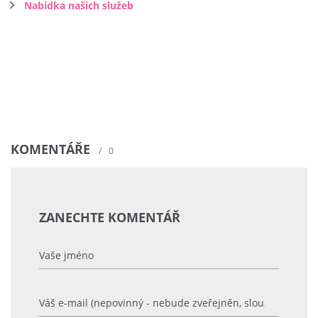
Nabídka našich služeb
KOMENTÁŘE
/
0
ZANECHTE KOMENTÁŘ