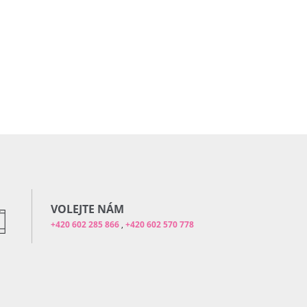
VOLEJTE NÁM
+420 602 285 866
,
+420 602 570 778